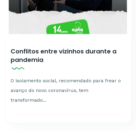
Conflitos entre vizinhos durante a
pandemia
O isolamento social, recomendado para frear o
avanço do novo coronavírus, tem
transformado...