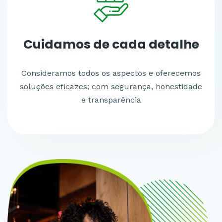
Cuidamos de
cada detalhe
Consideramos todos os aspectos e oferecemos
soluções eficazes; com segurança, honestidade
e transparência