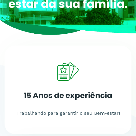
estar da sua família.
15 Anos
de experiência
Trabalhando para garantir o seu Bem-estar!