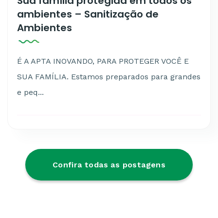
Sua família protegida em todos os
ambientes – Sanitização de
Ambientes
É A APTA INOVANDO, PARA PROTEGER VOCÊ E
SUA FAMÍLIA. Estamos preparados para grandes
e peq...
Confira todas as postagens