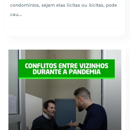
condomínios, sejam elas lícitas ou ilícitas, pode
cau...