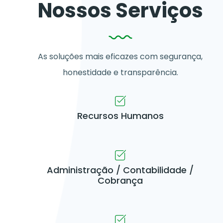
Nossos Serviços
As soluções mais eficazes com segurança,
honestidade e transparência.
Recursos Humanos
Administração / Contabilidade /
Cobrança