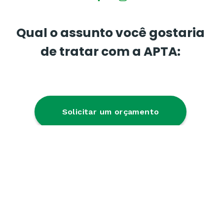
Qual o assunto você gostaria
de tratar com a APTA:
Solicitar um orçamento
Trabalhe conosco
Outros assuntos