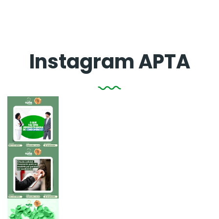
Instagram APTA