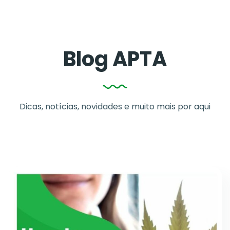
Blog APTA
Dicas, notícias, novidades e muito mais por aqui