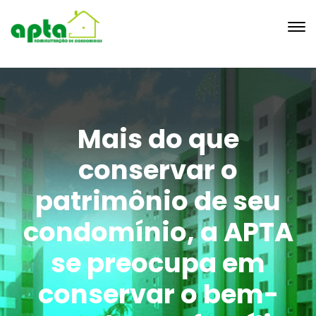
Mais do que
conservar o
patrimônio de seu
condomínio, a APTA
se preocupa em
conservar o bem-