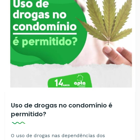
Uso de drogas no condomínio é
permitido?
O uso de drogas nas dependências dos