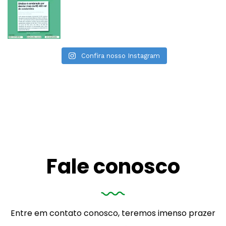
Confira nosso Instagram
Fale conosco
Entre em contato conosco, teremos imenso prazer