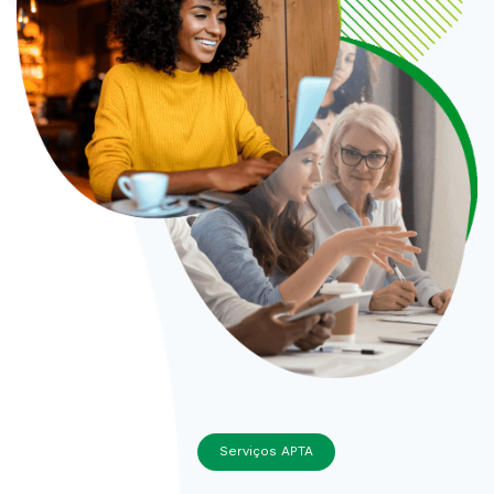
Serviços APTA