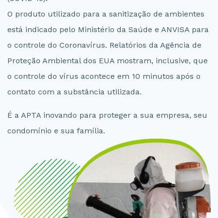
O produto utilizado para a sanitização de ambientes
está indicado pelo Ministério da Saúde e ANVISA para
o controle do Coronavírus. Relatórios da Agência de
Proteção Ambiental dos EUA mostram, inclusive, que
o controle do vírus acontece em 10 minutos após o
contato com a substância utilizada.
É a APTA inovando para proteger a sua empresa, seu
condomínio e sua família.