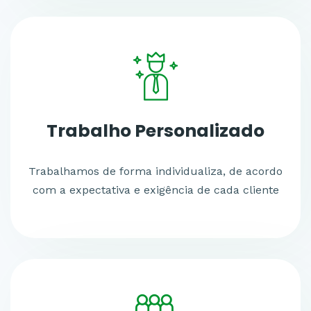
Trabalho
Personalizado
Trabalhamos de forma individualiza, de acordo
com a expectativa e exigência de cada cliente