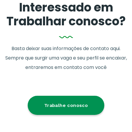
Interessado em
Trabalhar conosco?
Basta deixar suas informações de contato aqui.
Sempre que surgir uma vaga e seu perfil se encaixar,
entraremos em contato com você
Trabalhe conosco