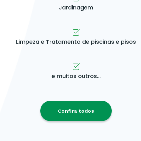
Jardinagem
Limpeza e Tratamento de piscinas e pisos
e muitos outros...
Confira todos