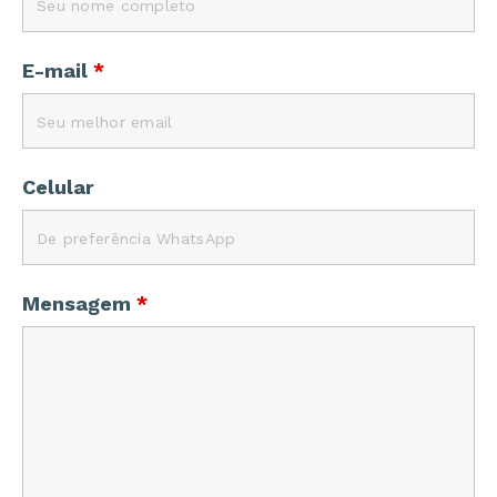
E-mail
*
Celular
Mensagem
*