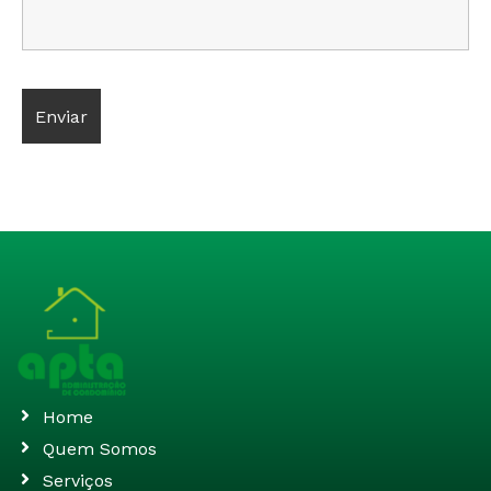
Home
Quem Somos
Serviços