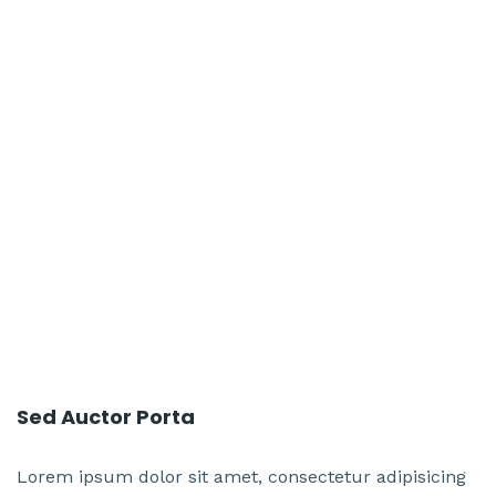
Sed Auctor Porta
Lorem ipsum dolor sit amet, consectetur adipisicing