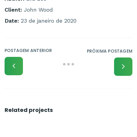
Client:
John Wood
Date:
23 de janeiro de 2020
POSTAGEM ANTERIOR
PRÓXIMA POSTAGEM
Related projects