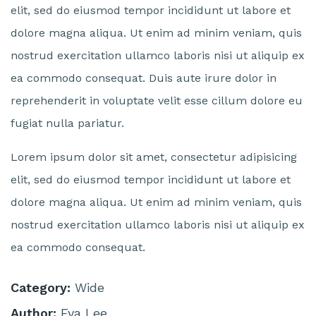
elit, sed do eiusmod tempor incididunt ut labore et
dolore magna aliqua. Ut enim ad minim veniam, quis
nostrud exercitation ullamco laboris nisi ut aliquip ex
ea commodo consequat. Duis aute irure dolor in
reprehenderit in voluptate velit esse cillum dolore eu
fugiat nulla pariatur.
Lorem ipsum dolor sit amet, consectetur adipisicing
elit, sed do eiusmod tempor incididunt ut labore et
dolore magna aliqua. Ut enim ad minim veniam, quis
nostrud exercitation ullamco laboris nisi ut aliquip ex
ea commodo consequat.
Category:
Wide
Author:
Eva Lee